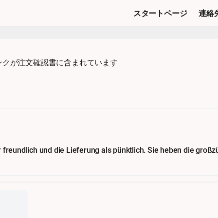
スタートページ
連絡
ンクが注文確認書に含まれています
freundlich und die Lieferung als pünktlich. Sie heben die großz