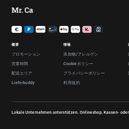
Mr. Ca
概要
情報
プロモーション
添加物/アレルゲン
営業時間
Cookieポリシー
配送エリア
プライバシーポリシー
Lieferbuddy
利用規約
Lokale Unternehmen unterstützen. Onlineshop, Kassen- ode