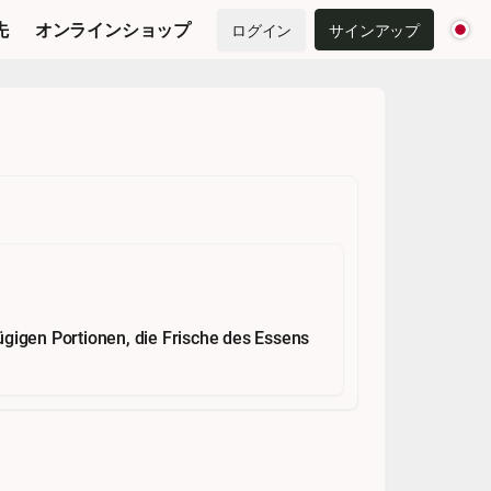
先
オンラインショップ
ログイン
サインアップ
ügigen Portionen, die Frische des Essens