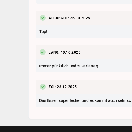
ALBRECHT: 26.10.2025
Top!
LANG: 19.10.2025
Immer pünktlich und zuverlässig.
ZOI: 28.12.2025
Das Essen super lecker und es kommt auch sehr s