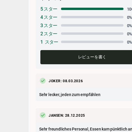
5 スター
10
4 スター
0
3 スター
0
2 スター
0
1 スター
0
レビューを書く
JOKER: 08.03.2026
Sehr lecker, jeden zum empfählen
JANSEN: 28.12.2025
Sehr freundliches Personal, Essen kam pünktlich an