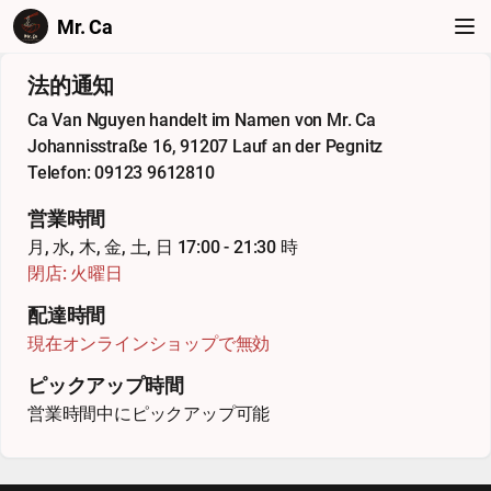
Mr. Ca
法的通知
Ca Van Nguyen handelt im Namen von Mr. Ca
Johannisstraße 16, 91207 Lauf an der Pegnitz
Telefon: 09123 9612810
営業時間
月, 水, 木, 金, 土, 日 17:00 - 21:30 時
閉店: 火曜日
配達時間
現在オンラインショップで無効
ピックアップ時間
営業時間中にピックアップ可能