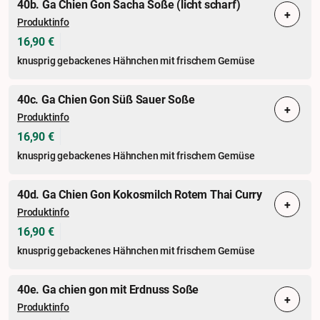
40b. Ga Chien Gon Sacha Soße (licht scharf)
+
Produktinfo
16,90 €
knusprig gebackenes Hähnchen mit frischem Gemüse
40c. Ga Chien Gon Süß Sauer Soße
+
Produktinfo
16,90 €
knusprig gebackenes Hähnchen mit frischem Gemüse
40d. Ga Chien Gon Kokosmilch Rotem Thai Curry
+
Produktinfo
16,90 €
knusprig gebackenes Hähnchen mit frischem Gemüse
40e. Ga chien gon mit Erdnuss Soße
+
Produktinfo