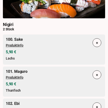
Nigiri
2 Stück
100. Sake
+
Produktinfo
5,90 €
Lachs
101. Maguro
+
Produktinfo
5,90 €
Thunfisch
102. Ebi
+