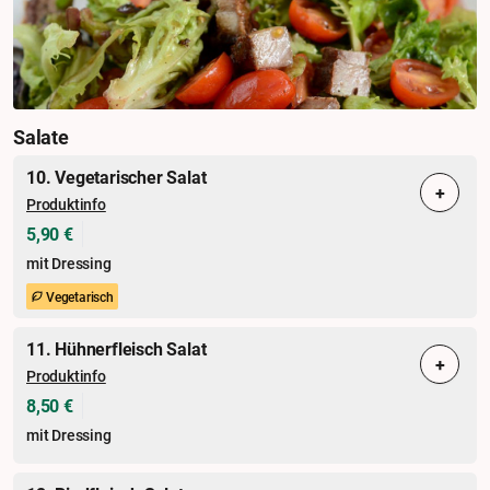
Salate
10. Vegetarischer Salat
+
Produktinfo
5,90 €
mit Dressing
Vegetarisch
11. Hühnerfleisch Salat
+
Produktinfo
8,50 €
mit Dressing