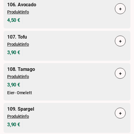
106. Avocado
+
Produktinfo
4,50 €
107. Tofu
+
Produktinfo
3,90 €
108. Tamago
+
Produktinfo
3,90 €
Eier- Omelett
109. Spargel
+
Produktinfo
3,90 €