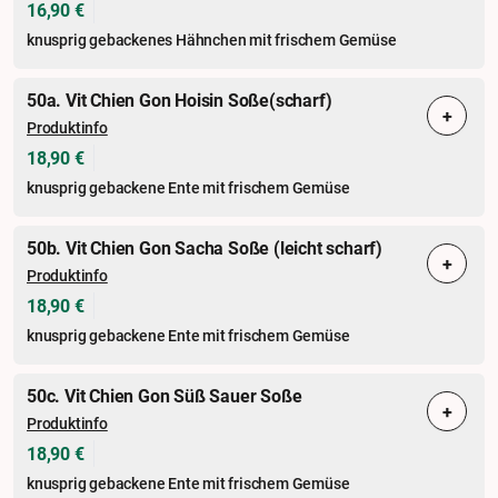
16,90 €
knusprig gebackenes Hähnchen mit frischem Gemüse
50a. Vit Chien Gon Hoisin Soße(scharf)
+
Produktinfo
18,90 €
knusprig gebackene Ente mit frischem Gemüse
50b. Vit Chien Gon Sacha Soße (leicht scharf)
+
Produktinfo
18,90 €
knusprig gebackene Ente mit frischem Gemüse
50c. Vit Chien Gon Süß Sauer Soße
+
Produktinfo
18,90 €
knusprig gebackene Ente mit frischem Gemüse