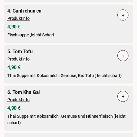
4. Canh chua ca
+
Produktinfo
4,90 €
Fischsuppe ,leicht Scharf
5. Tom Tofu
+
Produktinfo
4,90 €
Thai Suppe mit Kokosmilch, Gemüse, Bio Tofu ( leicht scharf)
6. Tom Kha Gai
+
Produktinfo
4,90 €
Thai Suppe mit Kokosmilch , Gemüse und Hühnerfleisch (leicht
scharf)