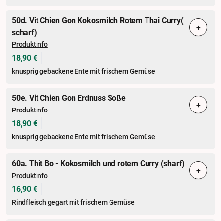
50d. Vit Chien Gon Kokosmilch Rotem Thai Curry(
+
scharf)
Produktinfo
18,90 €
knusprig gebackene Ente mit frischem Gemüse
50e. Vit Chien Gon Erdnuss Soße
+
Produktinfo
18,90 €
knusprig gebackene Ente mit frischem Gemüse
60a. Thit Bo - Kokosmilch und rotem Curry (sharf)
+
Produktinfo
16,90 €
Rindfleisch gegart mit frischem Gemüse