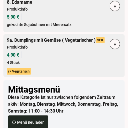
8. Edamame
+
Produktinfo
5,90 €
gekochte Sojabohnen mit Meeersalz
9a. Dumplings mit Gemüse ( Vegetarischer )
NEU
+
Produktinfo
4,90 €
4 Stück
Vegetarisch
Mittagsmenü
Diese Kategorie ist nur zwischen folgendem Zeitraum
aktiv:
Montag, Dienstag, Mittwoch, Donnerstag, Freitag,
Samstag: 11:00 - 14:30 Uhr
Menü neuladen