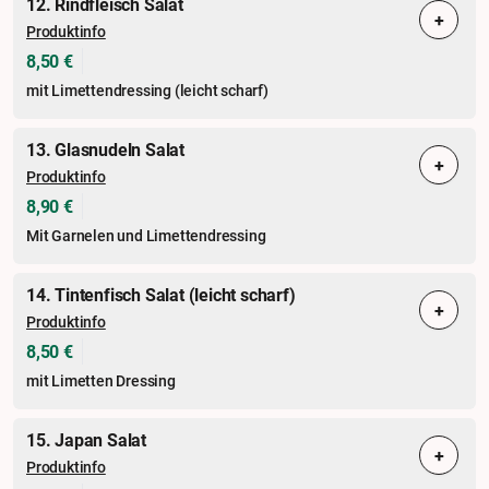
12. Rindfleisch Salat
+
Produktinfo
8,50 €
mit Limettendressing (leicht scharf)
13. Glasnudeln Salat
+
Produktinfo
8,90 €
Mit Garnelen und Limettendressing
14. Tintenfisch Salat (leicht scharf)
+
Produktinfo
8,50 €
mit Limetten Dressing
15. Japan Salat
+
Produktinfo