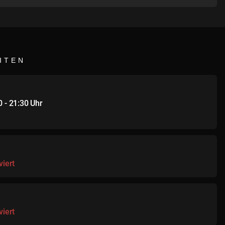
ITEN
00 - 21:30 Uhr
viert
viert