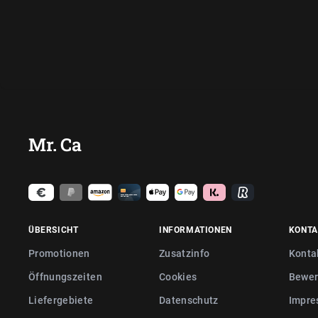
Mr. Ca
ÜBERSICHT
INFORMATIONEN
KONTA
Promotionen
Zusatzinfo
Konta
Öffnungszeiten
Cookies
Bewer
Liefergebiete
Datenschutz
Impre