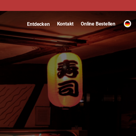
Kontakt
Online Bestellen
Entdecken