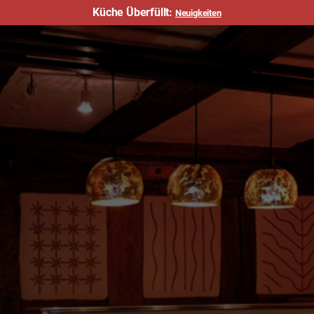
Küche Überfüllt:
Neuigkeiten