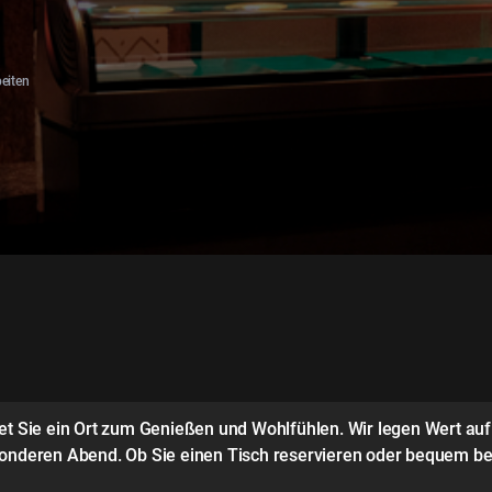
beiten
tet Sie ein Ort zum Genießen und Wohlfühlen. Wir legen Wert au
sonderen Abend. Ob Sie einen Tisch reservieren oder bequem be