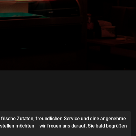
f frische Zutaten, freundlichen Service und eine angenehme
stellen möchten – wir freuen uns darauf, Sie bald begrüßen