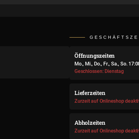
GESCHÄFTSZE
Öffnungszeiten
Mo., Mi., Do., Fr., Sa., So. 17:
Geschlossen: Dienstag
Lieferzeiten
Zurzeit auf Onlineshop deakti
Abholzeiten
Zurzeit auf Onlineshop deakti