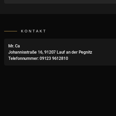
KONTAKT
Mr. Ca
Johannisstraße 16, 91207 Lauf an der Pegnitz
Telefonnummer: 09123 9612810