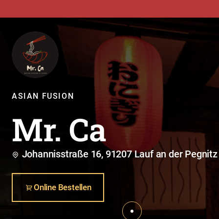
ASIAN FUSION
Mr. Ca
Johannisstraße 16, 91207 Lauf an der Pegnitz
Online Bestellen