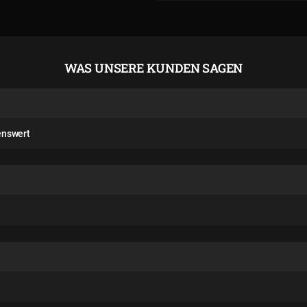
WAS UNSERE KUNDEN SAGEN
lenswert